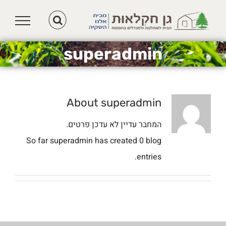
לג
תוכן
superadmin
About
superadmin
המחבר עדיין לא עדכן פרטים.
So far superadmin has created 0 blog
entries.