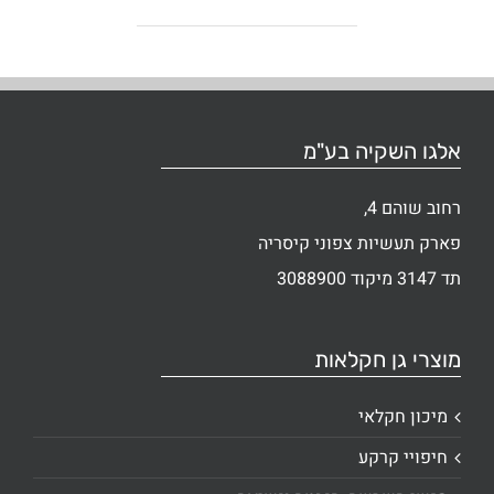
אלגו השקיה בע"מ
רחוב שוהם 4,
פארק תעשיות צפוני קיסריה
תד 3147 מיקוד 3088900
מוצרי גן חקלאות
מיכון חקלאי
חיפויי קרקע