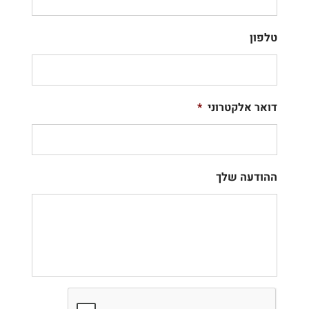
טלפון
דואר אלקטרוני
*
ההודעה שלך