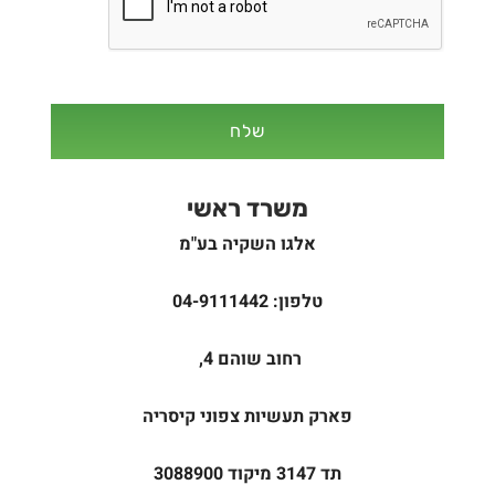
משרד ראשי
אלגו השקיה בע"מ
טלפון: 04-9111442
רחוב שוהם 4,
פארק תעשיות צפוני קיסריה
תד 3147
מיקוד 3088900